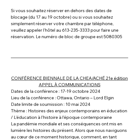
Si vous souhaitez réserver en dehors des dates de 
blocage (du 17 au 19 octobre) ou si vous souhaitez 
simplement réserver votre chambre par téléphone, 
veuillez appeler l'hôtel au 613-235-3333 pour faire une 
réservation. Le numéro de bloc de groupe est 5080305
CONFÉRENCE BIENNALE DE LA CHEA/ACHÉ 21e édition
APPEL À COMMUNICATIONS
Dates de la conférence : 17-19 octobre 2024
Lieu de la conférence : Ottawa, Ontario – Lord Elgin
Date limite de soumission : 10 mai 2024
Thème : Histoires des enjeux contemporains en éducation 
/ L'éducation à l'histoire à l'époque contemporaine
La pandémie mondiale et ses conséquences ont mis en 
lumière les histoires du présent. Alors que nous naviguons 
au cœur de ce moment historique, comment, en tant 