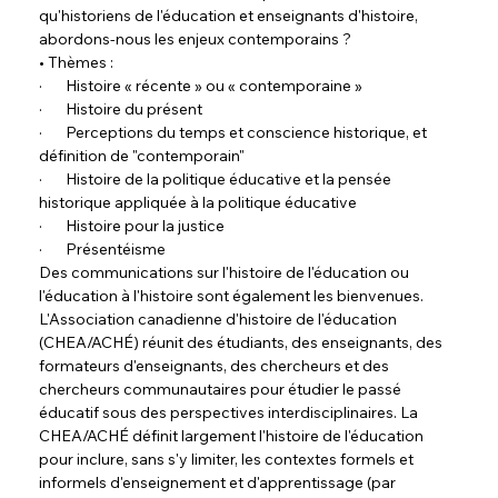
qu'historiens de l'éducation et enseignants d'histoire, 
abordons-nous les enjeux contemporains ?
• Thèmes :
·       Histoire « récente » ou « contemporaine »
·       Histoire du présent
·       Perceptions du temps et conscience historique, et 
définition de "contemporain"
·       Histoire de la politique éducative et la pensée 
historique appliquée à la politique éducative
·       Histoire pour la justice
·       Présentéisme
Des communications sur l'histoire de l'éducation ou 
l'éducation à l'histoire sont également les bienvenues.
L'Association canadienne d'histoire de l'éducation 
(CHEA/ACHÉ) réunit des étudiants, des enseignants, des 
formateurs d'enseignants, des chercheurs et des 
chercheurs communautaires pour étudier le passé 
éducatif sous des perspectives interdisciplinaires. La 
CHEA/ACHÉ définit largement l'histoire de l'éducation 
pour inclure, sans s'y limiter, les contextes formels et 
informels d'enseignement et d'apprentissage (par 