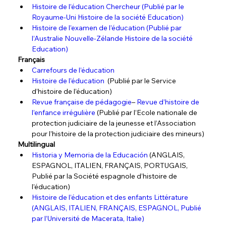
Histoire de l’éducation Chercheur (Publié par le 
Royaume-Uni Histoire de la société Education)
Histoire de l’examen de l’éducation (Publié par 
l’Australie Nouvelle-Zélande Histoire de la société 
Education)
Français
Carrefours de l’éducation
Histoire de l’éducation
  (Publié par le Service 
d’histoire de l’éducation)
Revue française de pédagogie
– 
Revue d’histoire de 
l’enfance irrégulière
 (Publié par l’Ecole nationale de 
protection judiciaire de la jeunesse et l’Association 
pour l’histoire de la protection judiciaire des mineurs)
Multilingual
Historia y Memoria de la Educación
 (ANGLAIS, 
ESPAGNOL, ITALIEN, FRANÇAIS, PORTUGAIS, 
Publié par la Société espagnole d’histoire de 
l’éducation)
Histoire de l’éducation et des enfants Littérature 
(ANGLAIS, ITALIEN, FRANÇAIS, ESPAGNOL, Publié 
par l’Université de Macerata, Italie)