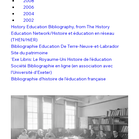
2008
2006
2004
2002
History Education Bibliography, from The History 
Education Network/Histoire et éducation en réseau 
(THEN/HiER)
Bibliographie Education De Terre-Neuve-et-Labrador 
Site du patrimoine
‘Exe Libris: Le Royaume-Uni Histoire de l’éducation 
Société Bibliographie en ligne (en association avec 
l’Université d’Exeter)
Bibliographie d’histoire de l’éducation française