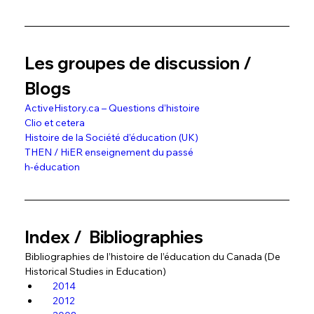
Les groupes de discussion / 
Blogs
ActiveHistory.ca
 – Questions d’histoire
Clio et cetera
Histoire de la Société d’éducation (UK)
THEN / HiER enseignement du passé
h-éducation
Index /  Bibliographies
Bibliographies de l’histoire de l’éducation du Canada (De 
Historical Studies in Education)
2014
2012