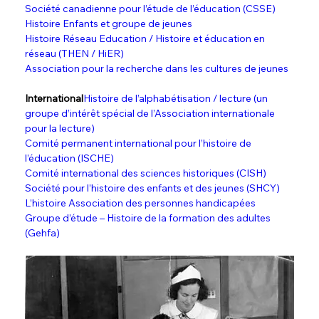
Société canadienne pour l’étude de l’éducation (CSSE)
Histoire Enfants et groupe de jeunes
Histoire Réseau Education / Histoire et éducation en 
réseau (THEN / HiER)
Association pour la recherche dans les cultures de jeunes
International
Histoire de l’alphabétisation / lecture (un 
groupe d’intérêt spécial de l’Association internationale 
pour la lecture)
Comité permanent international pour l’histoire de 
l’éducation (ISCHE)
Comité international des sciences historiques (CISH)
Société pour l’histoire des enfants et des jeunes (SHCY)
L’histoire Association des personnes handicapées
Groupe d’étude – Histoire de la formation des adultes 
(Gehfa)