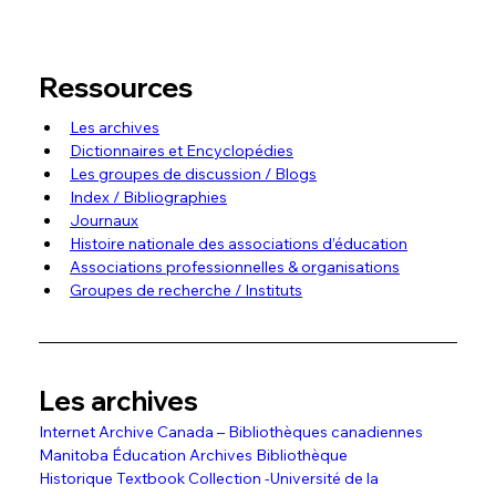
Ressources
Les archives
Dictionnaires et Encyclopédies
Les groupes de discussion / Blogs
Index / Bibliographies
Journaux
Histoire nationale des associations d’éducation
Associations professionnelles & organisations
Groupes de recherche / Instituts
Les archives
Internet Archive Canada – Bibliothèques canadiennes
Manitoba Éducation Archives Bibliothèque
Historique Textbook Collection -Université de la 