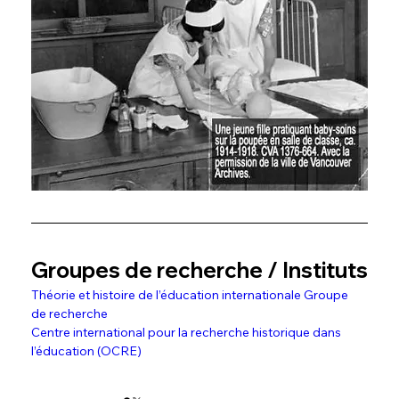
Groupes de recherche / Instituts
Théorie et histoire de l’éducation internationale Groupe 
de recherche
Centre international pour la recherche historique dans 
l’éducation (OCRE)