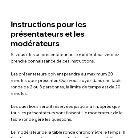
Instructions pour les
présentateurs et les
modérateurs
Si vous êtes un présentateur ou le modérateur, veuillez 
prendre connaissance de ces instructions.
Les présentateurs doivent prendre au maximum 20 
minutes pour présenter. Que vous soyez dans une table 
ronde de 2 ou 3 personnes, la limite de temps est de 20 
minutes.
Les questions seront réservées jusqu'à la fin, après que 
tous les présentateurs sont finisent. Le modérateur de la 
table ronde gère les questions.
Le modérateur de la table ronde chronomètre le temps. Il 